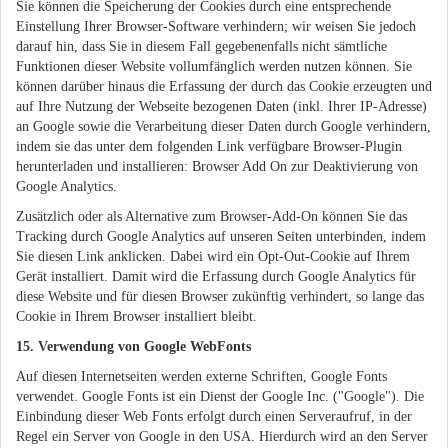
Sie können die Speicherung der Cookies durch eine entsprechende
Einstellung Ihrer Browser-Software verhindern; wir weisen Sie jedoch
darauf hin, dass Sie in diesem Fall gegebenenfalls nicht sämtliche
Funktionen dieser Website vollumfänglich werden nutzen können. Sie
können darüber hinaus die Erfassung der durch das Cookie erzeugten und
auf Ihre Nutzung der Webseite bezogenen Daten (inkl. Ihrer IP-Adresse)
an Google sowie die Verarbeitung dieser Daten durch Google verhindern,
indem sie das unter dem folgenden Link verfügbare Browser-Plugin
herunterladen und installieren: Browser Add On zur Deaktivierung von
Google Analytics.
Zusätzlich oder als Alternative zum Browser-Add-On können Sie das
Tracking durch Google Analytics auf unseren Seiten unterbinden, indem
Sie diesen Link anklicken. Dabei wird ein Opt-Out-Cookie auf Ihrem
Gerät installiert. Damit wird die Erfassung durch Google Analytics für
diese Website und für diesen Browser zukünftig verhindert, so lange das
Cookie in Ihrem Browser installiert bleibt.
15. Verwendung von Google WebFonts
Auf diesen Internetseiten werden externe Schriften, Google Fonts
verwendet. Google Fonts ist ein Dienst der Google Inc. ("Google"). Die
Einbindung dieser Web Fonts erfolgt durch einen Serveraufruf, in der
Regel ein Server von Google in den USA. Hierdurch wird an den Server