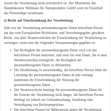
soweit die Verarbeitung nicht erforderlich ist. Der Mitarbeiter der
Handelskontor Willmann für Naturprodukte GmbH wird im Einzelfall
das Notwendige veranlassen.
e) Recht auf Einschränkung der Verarbeitung
Jede von der Verarbeitung personenbezogener Daten betroffene Person
hat das vom Europäischen Richtlinien- und Verordnungsgeber gewährte
Recht, von dem Verantwortlichen die Einschränkung der Verarbeitung zu
verlangen, wenn eine der folgenden Voraussetzungen gegeben ist:
Die Richtigkeit der personenbezogenen Daten wird von der
betroffenen Person bestritten, und zwar für eine Dauer, die es dem
Verantwortlichen ermöglicht, die Richtigkeit der
personenbezogenen Daten zu überprüfen.
Die Verarbeitung ist unrechtmäßig, die betroffene Person lehnt die
Löschung der personenbezogenen Daten ab und verlangt
stattdessen die Einschränkung der Nutzung der
personenbezogenen Daten.
Der Verantwortliche benötigt die personenbezogenen Daten für
die Zwecke der Verarbeitung nicht länger, die betroffene Person
benötigt sie jedoch zur Geltendmachung, Ausübung oder
Verteidigung von Rechtsansprüchen.
Die betroffene Person hat Widerspruch gegen die Verarbeitung