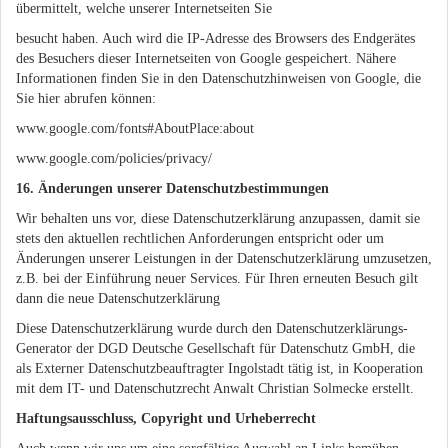
übermittelt, welche unserer Internetseiten Sie
besucht haben. Auch wird die IP-Adresse des Browsers des Endgerätes
des Besuchers dieser Internetseiten von Google gespeichert. Nähere
Informationen finden Sie in den Datenschutzhinweisen von Google, die
Sie hier abrufen können:
www.google.com/fonts#AboutPlace:about
www.google.com/policies/privacy/
16. Änderungen unserer Datenschutzbestimmungen
Wir behalten uns vor, diese Datenschutzerklärung anzupassen, damit sie
stets den aktuellen rechtlichen Anforderungen entspricht oder um
Änderungen unserer Leistungen in der Datenschutzerklärung umzusetzen,
z.B. bei der Einführung neuer Services. Für Ihren erneuten Besuch gilt
dann die neue Datenschutzerklärung
Diese Datenschutzerklärung wurde durch den Datenschutzerklärungs-
Generator der DGD Deutsche Gesellschaft für Datenschutz GmbH, die
als Externer Datenschutzbeauftragter Ingolstadt tätig ist, in Kooperation
mit dem IT- und Datenschutzrecht Anwalt Christian Solmecke erstellt.
Haftungsausschluss, Copyright und Urheberrecht