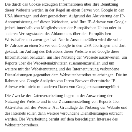
Die durch das Cookie erzeugten Informationen über Ihre Benutzung
dieser Webseite werden in der Regel an einen Server von Google in den
USA übertragen und dort gespeichert. Aufgrund der Aktivierung der IP-
Anonymisierung auf diesen Webseiten, wird Ihre IP-Adresse von Google
jedoch innerhalb von Mitgliedstaaten der Europäischen Union oder in
anderen Vertragsstaaten des Abkommens über den Europäischen
Wirtschaftsraum zuvor gekürzt. Nur in Ausnahmefällen wird die volle
IP-Adresse an einen Server von Google in den USA übertragen und dort
gekürzt. Im Auftrag des Betreibers dieser Website wird Google diese
Informationen benutzen, um Ihre Nutzung der Webseite auszuwerten, um
Reports über die Webseitenaktivitäten zusammenzustellen und um
weitere mit der Websitenutzung und der Internetnutzung verbundene
Dienstleistungen gegenüber dem Webseitenbetreiber zu erbringen. Die im
Rahmen von Google Analytics von Ihrem Browser übermittelte IP-
Adresse wird nicht mit anderen Daten von Google zusammengeführt.
Die Zwecke der Datenverarbeitung liegen in der Auswertung der
Nutzung der Website und in der Zusammenstellung von Reports über
Aktivitäten auf der Website. Auf Grundlage der Nutzung der Website und
des Internets sollen dann weitere verbundene Dienstleistungen erbracht
werden. Die Verarbeitung beruht auf dem berechtigten Interesse des
Webseitenbetreibers.