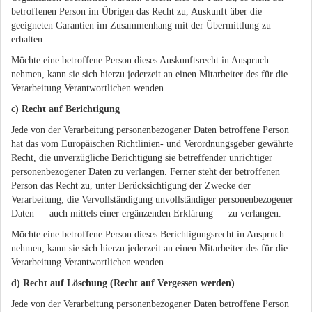
betroffenen Person im Übrigen das Recht zu, Auskunft über die
geeigneten Garantien im Zusammenhang mit der Übermittlung zu
erhalten.
Möchte eine betroffene Person dieses Auskunftsrecht in Anspruch
nehmen, kann sie sich hierzu jederzeit an einen Mitarbeiter des für die
Verarbeitung Verantwortlichen wenden.
c) Recht auf Berichtigung
Jede von der Verarbeitung personenbezogener Daten betroffene Person
hat das vom Europäischen Richtlinien- und Verordnungsgeber gewährte
Recht, die unverzügliche Berichtigung sie betreffender unrichtiger
personenbezogener Daten zu verlangen. Ferner steht der betroffenen
Person das Recht zu, unter Berücksichtigung der Zwecke der
Verarbeitung, die Vervollständigung unvollständiger personenbezogener
Daten — auch mittels einer ergänzenden Erklärung — zu verlangen.
Möchte eine betroffene Person dieses Berichtigungsrecht in Anspruch
nehmen, kann sie sich hierzu jederzeit an einen Mitarbeiter des für die
Verarbeitung Verantwortlichen wenden.
d) Recht auf Löschung (Recht auf Vergessen werden)
Jede von der Verarbeitung personenbezogener Daten betroffene Person