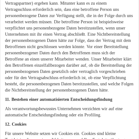
Vertragspartner) ergeben kann. Mitunter kann es zu einem
Vertragsschluss erforderlich sein, dass eine betroffene Person uns
personenbezogene Daten zur Verfügung stellt, die in der Folge durch uns
verarbeitet werden müssen. Die betroffene Person ist beispielsweise
verpflichtet uns personenbezogene Daten bereitzustellen, wenn unser
Unternehmen mit ihr einen Vertrag abschließt. Eine Nichtbereitstellung
der personenbezogenen Daten hätte zur Folge, dass der Vertrag mit dem
Betroffenen nicht geschlossen werden könnte. Vor einer Bereitstellung
personenbezogener Daten durch den Betroffenen muss sich der
Betroffene an einen unserer Mitarbeiter wenden. Unser Mitarbeiter klärt
den Betroffenen einzelfallbezogen darüber auf, ob die Bereitstellung der
personenbezogenen Daten gesetzlich oder vertraglich vorgeschrieben
oder für den Vertragsabschluss erforderlich ist, ob eine Verpflichtung
besteht, die personenbezogenen Daten bereitzustellen, und welche Folgen
die Nichtbereitstellung der personenbezogenen Daten hätte.
11. Bestehen einer automatisierten Entscheidungsfindung
Als verantwortungsbewusstes Unternehmen verzichten wir auf eine
automatische Entscheidungsfindung oder ein Profiling.
12. Cookies
Für unsere Website setzen wir Cookies ein. Cookies sind kleine