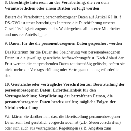
8. Berechtigte Interessen an der Verarbeitung, die von dem
Verantwortlichen oder einem Dritten verfolgt werden
Basiert die Verarbeitung personenbezogener Daten auf Artikel 6 I lit. f
DS-GVO ist unser berechtigtes Interesse die Durchführung unserer
Geschäftstätigkeit zugunsten des Wohlergehens all unserer Mitarbeiter
und unserer Anteilseigner.
9. Dauer, für die die personenbezogenen Daten gespeichert werden
Das Kriterium für die Dauer der Speicherung von personenbezogenen
Daten ist die jeweilige gesetzliche Aufbewahrungsfrist. Nach Ablauf der
Frist werden die entsprechenden Daten routinemäßig gelöscht, sofern sie
nicht mehr zur Vertragserfüllung oder Vertragsanbahnung erforderlich
sind.
10. Gesetzliche oder vertragliche Vorschriften zur Bereitstellung der
personenbezogenen Daten; Erforderlichkeit für den
Vertragsabschluss; Verpflichtung der betroffenen Person, die
personenbezogenen Daten bereitzustellen; mögliche Folgen der
Nichtbereitstellung
Wir klären Sie darüber auf, dass die Bereitstellung personenbezogener
Daten zum Teil gesetzlich vorgeschrieben ist (z.B. Steuervorschriften)
oder sich auch aus vertraglichen Regelungen (z.B. Angaben zum