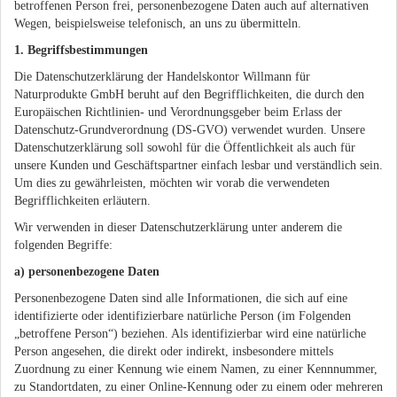
betroffenen Person frei, personenbezogene Daten auch auf alternativen
Wegen, beispielsweise telefonisch, an uns zu übermitteln.
1. Begriffsbestimmungen
Die Datenschutzerklärung der Handelskontor Willmann für
Naturprodukte GmbH beruht auf den Begrifflichkeiten, die durch den
Europäischen Richtlinien- und Verordnungsgeber beim Erlass der
Datenschutz-Grundverordnung (DS-GVO) verwendet wurden. Unsere
Datenschutzerklärung soll sowohl für die Öffentlichkeit als auch für
unsere Kunden und Geschäftspartner einfach lesbar und verständlich sein.
Um dies zu gewährleisten, möchten wir vorab die verwendeten
Begrifflichkeiten erläutern.
Wir verwenden in dieser Datenschutzerklärung unter anderem die
folgenden Begriffe:
a) personenbezogene Daten
Personenbezogene Daten sind alle Informationen, die sich auf eine
identifizierte oder identifizierbare natürliche Person (im Folgenden
„betroffene Person“) beziehen. Als identifizierbar wird eine natürliche
Person angesehen, die direkt oder indirekt, insbesondere mittels
Zuordnung zu einer Kennung wie einem Namen, zu einer Kennnummer,
zu Standortdaten, zu einer Online-Kennung oder zu einem oder mehreren