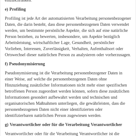
einzuschränken.
e) Profiling
Profiling ist jede Art der automatisierten Verarbeitung personenbezogener
Daten, die darin besteht, dass diese personenbezogenen Daten verwendet
werden, um bestimmte persönliche Aspekte, die sich auf eine natürliche
Person beziehen, zu bewerten, insbesondere, um Aspekte bezüglich
Arbeitsleistung, wirtschaftlicher Lage, Gesundheit, persönlicher
Vorlieben, Interessen, Zuverlässigkeit, Verhalten, Aufenthaltsort oder
Ortswechsel dieser natürlichen Person zu analysieren oder vorherzusagen.
f) Pseudonymisierung
Pseudonymisierung ist die Verarbeitung personenbezogener Daten in
einer Weise, auf welche die personenbezogenen Daten ohne
Hinzuziehung zusätzlicher Informationen nicht mehr einer spezifischen
betroffenen Person zugeordnet werden können, sofern diese zusätzlichen
Informationen gesondert aufbewahrt werden und technischen und
organisatorischen Maßnahmen unterliegen, die gewährleisten, dass die
personenbezogenen Daten nicht einer identifizierten oder
identifizierbaren natürlichen Person zugewiesen werden.
g) Verantwortlicher oder für die Verarbeitung Verantwortlicher
Verantwortlicher oder für die Verarbeitung Verantwortlicher ist die