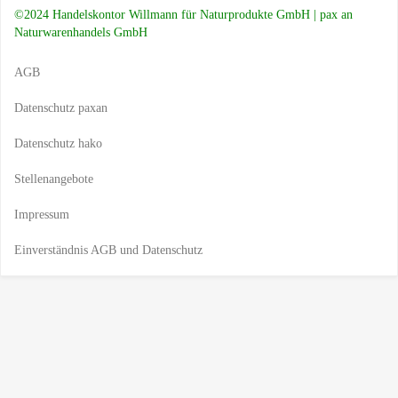
©2024 Handelskontor Willmann für Naturprodukte GmbH | pax an
Naturwarenhandels GmbH
AGB
Datenschutz paxan
Datenschutz hako
Stellenangebote
Impressum
Einverständnis AGB und Datenschutz