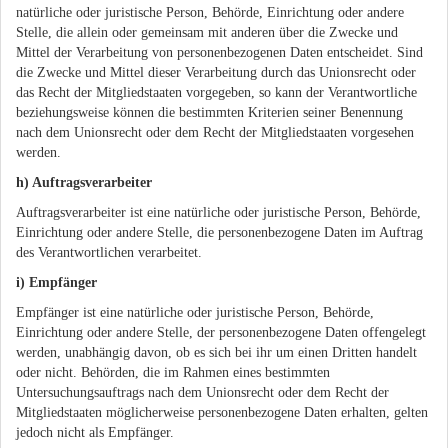
natürliche oder juristische Person, Behörde, Einrichtung oder andere
Stelle, die allein oder gemeinsam mit anderen über die Zwecke und
Mittel der Verarbeitung von personenbezogenen Daten entscheidet. Sind
die Zwecke und Mittel dieser Verarbeitung durch das Unionsrecht oder
das Recht der Mitgliedstaaten vorgegeben, so kann der Verantwortliche
beziehungsweise können die bestimmten Kriterien seiner Benennung
nach dem Unionsrecht oder dem Recht der Mitgliedstaaten vorgesehen
werden.
h) Auftragsverarbeiter
Auftragsverarbeiter ist eine natürliche oder juristische Person, Behörde,
Einrichtung oder andere Stelle, die personenbezogene Daten im Auftrag
des Verantwortlichen verarbeitet.
i) Empfänger
Empfänger ist eine natürliche oder juristische Person, Behörde,
Einrichtung oder andere Stelle, der personenbezogene Daten offengelegt
werden, unabhängig davon, ob es sich bei ihr um einen Dritten handelt
oder nicht. Behörden, die im Rahmen eines bestimmten
Untersuchungsauftrags nach dem Unionsrecht oder dem Recht der
Mitgliedstaaten möglicherweise personenbezogene Daten erhalten, gelten
jedoch nicht als Empfänger.