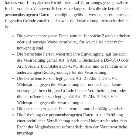
hat das vom Europäischen Richtlinien- und Verordnungsgeber gewährte
Recht, von dem Verantwortlichen zu verlangen, dass die sie betreffenden
personenbezogenen Daten unverzüglich gelöscht werden, sofern einer der
folgenden Gründe zutrifft und soweit die Verarbeitung nicht erforderlich
ist:
Die personenbezogenen Daten wurden für solche Zwecke erhoben
oder auf sonstige Weise verarbeitet, für welche sie nicht mehr
notwendig sind.
Die betroffene Person widerruft ihre Einwilligung, auf die sich
die Verarbeitung gemäß Art. 6 Abs. 1 Buchstabe a DS-GVO oder
Art. 9 Abs. 2 Buchstabe a DS-GVO stützte, und es fehlt an einer
anderweitigen Rechtsgrundlage für die Verarbeitung.
Die betroffene Person legt gemäß Art. 21 Abs. 1 DS-GVO
Widerspruch gegen die Verarbeitung ein, und es liegen keine
vorrangigen berechtigten Gründe für die Verarbeitung vor, oder
die betroffene Person legt gemäß Art. 21 Abs. 2 DS-GVO
Widerspruch gegen die Verarbeitung ein.
Die personenbezogenen Daten wurden unrechtmäßig verarbeitet.
Die Löschung der personenbezogenen Daten ist zur Erfüllung
einer rechtlichen Verpflichtung nach dem Unionsrecht oder dem
Recht der Mitgliedstaaten erforderlich, dem der Verantwortliche
unterliegt.