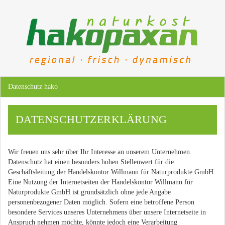
Datenschutz hako
DATENSCHUTZERKLÄRUNG
Wir freuen uns sehr über Ihr Interesse an unserem Unternehmen.
Datenschutz hat einen besonders hohen Stellenwert für die
Geschäftsleitung der Handelskontor Willmann für Naturprodukte GmbH.
Eine Nutzung der Internetseiten der Handelskontor Willmann für
Naturprodukte GmbH ist grundsätzlich ohne jede Angabe
personenbezogener Daten möglich. Sofern eine betroffene Person
besondere Services unseres Unternehmens über unsere Internetseite in
Anspruch nehmen möchte, könnte jedoch eine Verarbeitung