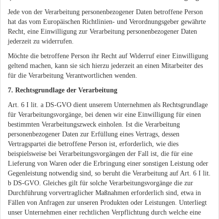
Jede von der Verarbeitung personenbezogener Daten betroffene Person
hat das vom Europäischen Richtlinien- und Verordnungsgeber gewährte
Recht, eine Einwilligung zur Verarbeitung personenbezogener Daten
jederzeit zu widerrufen.
Möchte die betroffene Person ihr Recht auf Widerruf einer Einwilligung
geltend machen, kann sie sich hierzu jederzeit an einen Mitarbeiter des
für die Verarbeitung Verantwortlichen wenden.
7. Rechtsgrundlage der Verarbeitung
Art. 6 I lit. a DS-GVO dient unserem Unternehmen als Rechtsgrundlage
für Verarbeitungsvorgänge, bei denen wir eine Einwilligung für einen
bestimmten Verarbeitungszweck einholen. Ist die Verarbeitung
personenbezogener Daten zur Erfüllung eines Vertrags, dessen
Vertragspartei die betroffene Person ist, erforderlich, wie dies
beispielsweise bei Verarbeitungsvorgängen der Fall ist, die für eine
Lieferung von Waren oder die Erbringung einer sonstigen Leistung oder
Gegenleistung notwendig sind, so beruht die Verarbeitung auf Art. 6 I lit.
b DS-GVO. Gleiches gilt für solche Verarbeitungsvorgänge die zur
Durchführung vorvertraglicher Maßnahmen erforderlich sind, etwa in
Fällen von Anfragen zur unseren Produkten oder Leistungen. Unterliegt
unser Unternehmen einer rechtlichen Verpflichtung durch welche eine