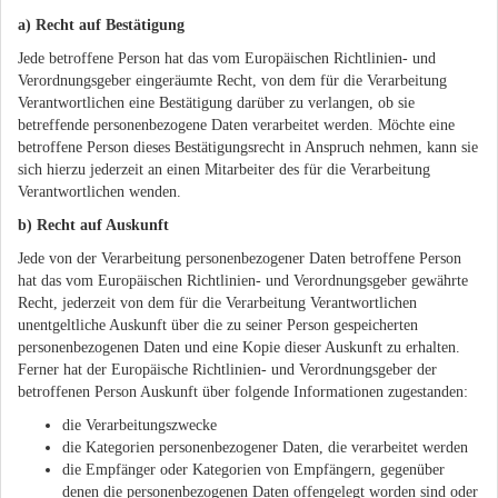
a) Recht auf Bestätigung
Jede betroffene Person hat das vom Europäischen Richtlinien- und
Verordnungsgeber eingeräumte Recht, von dem für die Verarbeitung
Verantwortlichen eine Bestätigung darüber zu verlangen, ob sie
betreffende personenbezogene Daten verarbeitet werden. Möchte eine
betroffene Person dieses Bestätigungsrecht in Anspruch nehmen, kann sie
sich hierzu jederzeit an einen Mitarbeiter des für die Verarbeitung
Verantwortlichen wenden.
b) Recht auf Auskunft
Jede von der Verarbeitung personenbezogener Daten betroffene Person
hat das vom Europäischen Richtlinien- und Verordnungsgeber gewährte
Recht, jederzeit von dem für die Verarbeitung Verantwortlichen
unentgeltliche Auskunft über die zu seiner Person gespeicherten
personenbezogenen Daten und eine Kopie dieser Auskunft zu erhalten.
Ferner hat der Europäische Richtlinien- und Verordnungsgeber der
betroffenen Person Auskunft über folgende Informationen zugestanden:
die Verarbeitungszwecke
die Kategorien personenbezogener Daten, die verarbeitet werden
die Empfänger oder Kategorien von Empfängern, gegenüber
denen die personenbezogenen Daten offengelegt worden sind oder