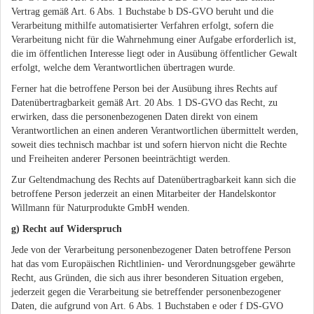
Vertrag gemäß Art. 6 Abs. 1 Buchstabe b DS-GVO beruht und die
Verarbeitung mithilfe automatisierter Verfahren erfolgt, sofern die
Verarbeitung nicht für die Wahrnehmung einer Aufgabe erforderlich ist,
die im öffentlichen Interesse liegt oder in Ausübung öffentlicher Gewalt
erfolgt, welche dem Verantwortlichen übertragen wurde.
Ferner hat die betroffene Person bei der Ausübung ihres Rechts auf
Datenübertragbarkeit gemäß Art. 20 Abs. 1 DS-GVO das Recht, zu
erwirken, dass die personenbezogenen Daten direkt von einem
Verantwortlichen an einen anderen Verantwortlichen übermittelt werden,
soweit dies technisch machbar ist und sofern hiervon nicht die Rechte
und Freiheiten anderer Personen beeinträchtigt werden.
Zur Geltendmachung des Rechts auf Datenübertragbarkeit kann sich die
betroffene Person jederzeit an einen Mitarbeiter der Handelskontor
Willmann für Naturprodukte GmbH wenden.
g) Recht auf Widerspruch
Jede von der Verarbeitung personenbezogener Daten betroffene Person
hat das vom Europäischen Richtlinien- und Verordnungsgeber gewährte
Recht, aus Gründen, die sich aus ihrer besonderen Situation ergeben,
jederzeit gegen die Verarbeitung sie betreffender personenbezogener
Daten, die aufgrund von Art. 6 Abs. 1 Buchstaben e oder f DS-GVO