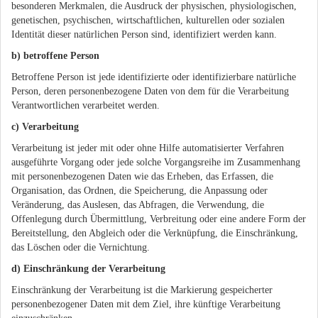
besonderen Merkmalen, die Ausdruck der physischen, physiologischen,
genetischen, psychischen, wirtschaftlichen, kulturellen oder sozialen
Identität dieser natürlichen Person sind, identifiziert werden kann.
b) betroffene Person
Betroffene Person ist jede identifizierte oder identifizierbare natürliche
Person, deren personenbezogene Daten von dem für die Verarbeitung
Verantwortlichen verarbeitet werden.
c) Verarbeitung
Verarbeitung ist jeder mit oder ohne Hilfe automatisierter Verfahren
ausgeführte Vorgang oder jede solche Vorgangsreihe im Zusammenhang
mit personenbezogenen Daten wie das Erheben, das Erfassen, die
Organisation, das Ordnen, die Speicherung, die Anpassung oder
Veränderung, das Auslesen, das Abfragen, die Verwendung, die
Offenlegung durch Übermittlung, Verbreitung oder eine andere Form der
Bereitstellung, den Abgleich oder die Verknüpfung, die Einschränkung,
das Löschen oder die Vernichtung.
d) Einschränkung der Verarbeitung
Einschränkung der Verarbeitung ist die Markierung gespeicherter
personenbezogener Daten mit dem Ziel, ihre künftige Verarbeitung