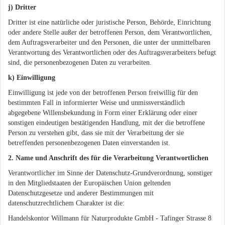
j) Dritter
Dritter ist eine natürliche oder juristische Person, Behörde, Einrichtung
oder andere Stelle außer der betroffenen Person, dem Verantwortlichen,
dem Auftragsverarbeiter und den Personen, die unter der unmittelbaren
Verantwortung des Verantwortlichen oder des Auftragsverarbeiters befugt
sind, die personenbezogenen Daten zu verarbeiten.
k) Einwilligung
Einwilligung ist jede von der betroffenen Person freiwillig für den
bestimmten Fall in informierter Weise und unmissverständlich
abgegebene Willensbekundung in Form einer Erklärung oder einer
sonstigen eindeutigen bestätigenden Handlung, mit der die betroffene
Person zu verstehen gibt, dass sie mit der Verarbeitung der sie
betreffenden personenbezogenen Daten einverstanden ist.
2. Name und Anschrift des für die Verarbeitung Verantwortlichen
Verantwortlicher im Sinne der Datenschutz-Grundverordnung, sonstiger
in den Mitgliedstaaten der Europäischen Union geltenden
Datenschutzgesetze und anderer Bestimmungen mit
datenschutzrechtlichem Charakter ist die:
Handelskontor Willmann für Naturprodukte GmbH - Tafinger Strasse 8